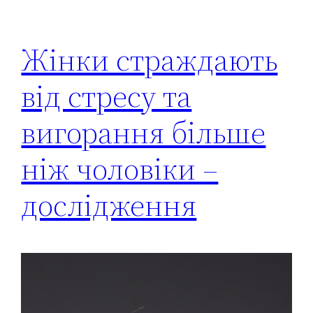
Жінки страждають
від стресу та
вигорання більше
ніж чоловіки –
дослідження