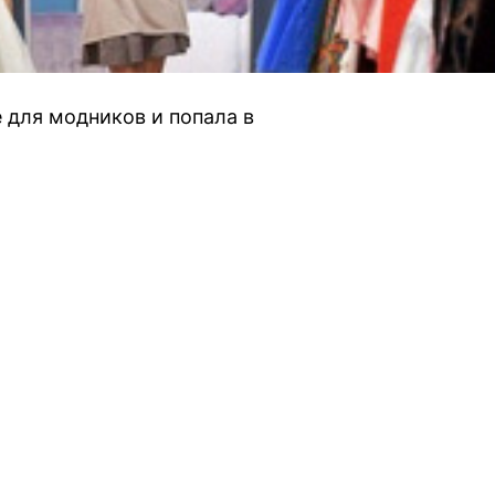
для модников и попала в