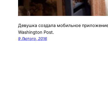
Девушка создала мобильное приложение 
Washington Post.
9 Лютого, 2016