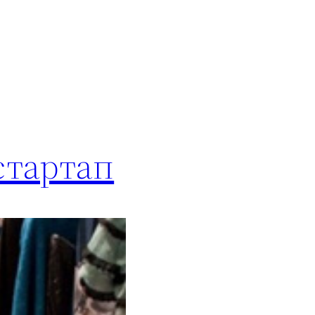
стартап