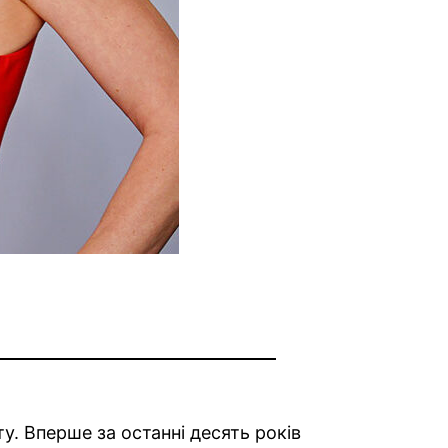
у. Вперше за останні десять років