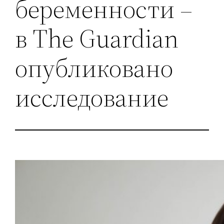
беременности –
в The Guardian
опубликовано
исследование