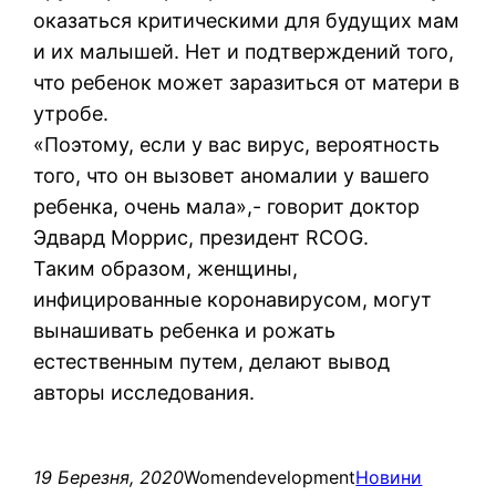
оказаться критическими для будущих мам
и их малышей. Нет и подтверждений того,
что ребенок может заразиться от матери в
утробе.
«Поэтому, если у вас вирус, вероятность
того, что он вызовет аномалии у вашего
ребенка, очень мала»,- говорит доктор
Эдвард Моррис, президент RCOG.
Таким образом, женщины,
инфицированные коронавирусом, могут
вынашивать ребенка и рожать
естественным путем, делают вывод
авторы исследования.
19 Березня, 2020
Womendevelopment
Новини