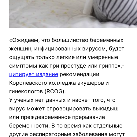
«Ожидаем, что большинство беременных
женщин, инфицированных вирусом, будет
ощущать только легкие или умеренные
симптомы как при простуде или гриппе»,-
цитирует издание
рекомендации
Королевского колледжа акушеров и
гинекологов (RCOG).
У ученых нет данных и насчет того, что
вирус может спровоцировать выкидыш
или преждевременное прерывание
беременности. В то время как отдельные
другие респираторные заболевания могут