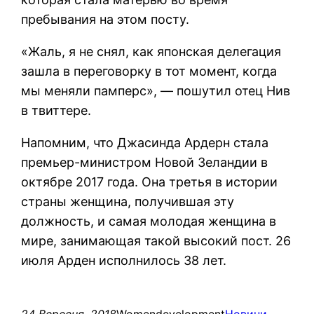
пребывания на этом посту.
«Жаль, я не снял, как японская делегация
зашла в переговорку в тот момент, когда
мы меняли памперс», — пошутил отец Нив
в твиттере.
Напомним, что Джасинда Ардерн стала
премьер-министром Новой Зеландии в
октябре 2017 года. Она третья в истории
страны женщина, получившая эту
должность, и самая молодая женщина в
мире, занимающая такой высокий пост. 26
июля Арден исполнилось 38 лет.