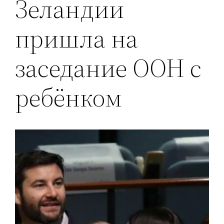
Зеландии
пришла на
заседание ООН с
ребёнком