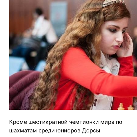
Кроме шестикратной чемпионки мира по
шахматам среди юниоров Дорсы