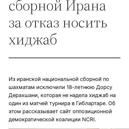
сборной Ирана
за отказ носить
хиджаб
Из иранской национальной сборной по
шахматам исключили 18-летнюю Дорсу
Дерахшани, которая не надела хиджаб на
один из матчей турнира в Гиблартаре. Об
этом рассказывает сайт оппозиционной
демократической коалиции NCRI.