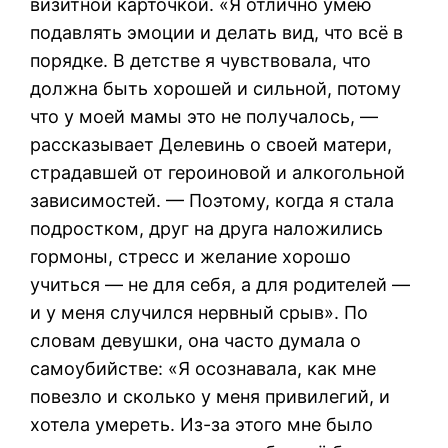
визитной карточкой. «Я отлично умею
подавлять эмоции и делать вид, что всё в
порядке. В детстве я чувствовала, что
должна быть хорошей и сильной, потому
что у моей мамы это не получалось, —
рассказывает Делевинь о своей матери,
страдавшей от героиновой и алкогольной
зависимостей. — Поэтому, когда я стала
подростком, друг на друга наложились
гормоны, стресс и желание хорошо
учиться — не для себя, а для родителей —
и у меня случился нервный срыв». По
словам девушки, она часто думала о
самоубийстве: «Я осознавала, как мне
повезло и сколько у меня привилегий, и
хотела умереть. Из-за этого мне было