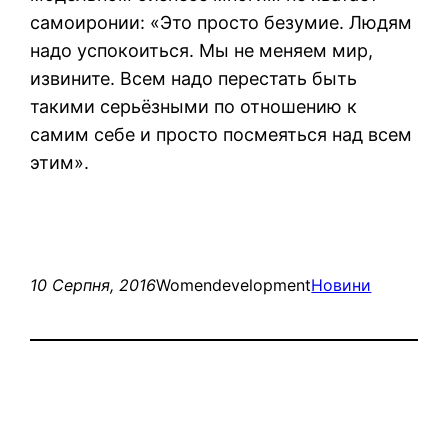
самоиронии: «Это просто безумие. Людям
надо успокоиться. Мы не меняем мир,
извините. Всем надо перестать быть
такими серьёзными по отношению к
самим себе и просто посмеяться над всем
этим».
10 Серпня, 2016
Womendevelopment
Новини