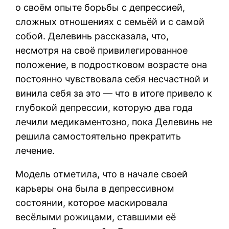
о своём опыте борьбы с депрессией,
сложных отношениях с семьёй и с самой
собой. Делевинь рассказала, что,
несмотря на своё привилегированное
положение, в подростковом возрасте она
постоянно чувствовала себя несчастной и
винила себя за это — что в итоге привело к
глубокой депрессии, которую два года
лечили медикаментозно, пока Делевинь не
решила самостоятельно прекратить
лечение.
Модель отметила, что в начале своей
карьеры она была в депрессивном
состоянии, которое маскировала
весёлыми рожицами, ставшими её