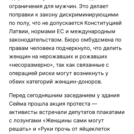
ограничения для мужчин. Это делает
поправки к закону дискриминирующими
по полу, что не допускается Конституцией
Латвии, нормами ЕС и международным
законодательством. Бюро омбудсмена по
правам человека подчеркнуло, что делить
женщин на нерожавших и рожавших
«несоразмерно», так как связанные с
операцией риски могут возникнуть у
обеих категорий женщин-доноров.
Перед сегодняшним заседанием у здания
Сейма прошла акция протеста —
активисты встречали депутатов плакатами
с лозунгами «Женщины сами могут
решать» и «Руки прочь от яйцеклеток