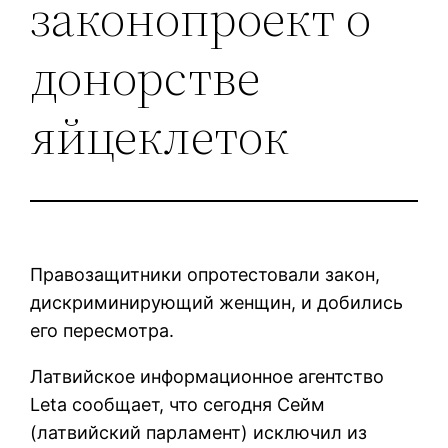
законопроект о
донорстве
яйцеклеток
Правозащитники опротестовали закон,
дискриминирующий женщин, и добились
его пересмотра.
Латвийское информационное агентство
Leta сообщает, что сегодня Сейм
(латвийский парламент) исключил из