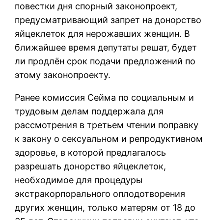
повестки дня спорный законопроект,
предусматривающий запрет на донорство
яйцеклеток для нерожавших женщин. В
ближайшее время депутаты решат, будет
ли продлён срок подачи предложений по
этому законопроекту.
Ранее комиссия Сейма по социальным и
трудовым делам поддержала для
рассмотрения в третьем чтении поправку
к закону о сексуальном и репродуктивном
здоровье, в которой предлагалось
разрешать донорство яйцеклеток,
необходимое для процедуры
экстракорпорального оплодотворения
других женщин, только матерям от 18 до