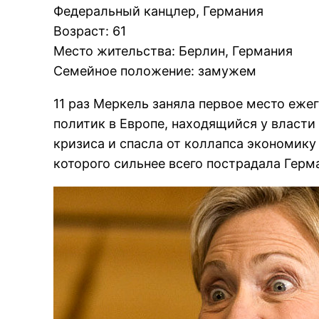
Федеральный канцлер, Германия
Возраст: 61
Место жительства: Берлин, Германия
Семейное положение: замужем
11 раз Меркель заняла первое место еже
политик в Европе, находящийся у власти
кризиса и спасла от коллапса экономику
которого сильнее всего пострадала Герм