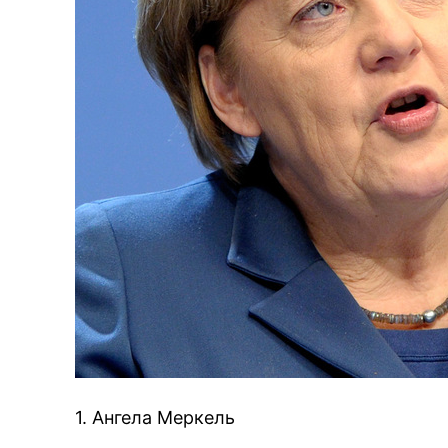
1. Ангела Меркель