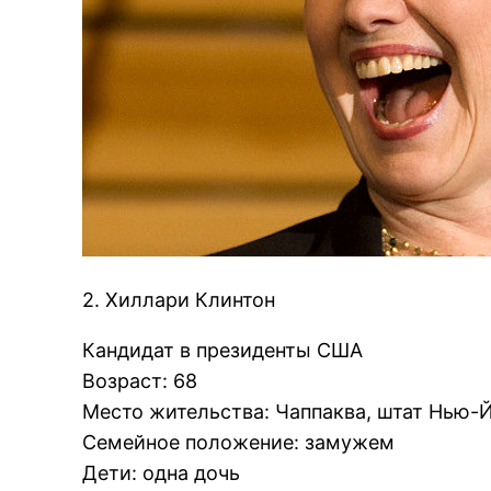
2. Хиллари Клинтон
Кандидат в президенты США
Возраст: 68
Место жительства: Чаппаква, штат Нью-
Семейное положение: замужем
Дети: одна дочь